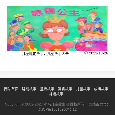
2022-10-26
儿童睡前故事，儿童故事大全
网站首页
睡前故事
童话故事
寓言故事
儿童故事
成语故事
神话故事
Copyright © 2002-2027 小马儿童故事网 版权所有 网站备案号：
苏ICP备18016903号-12