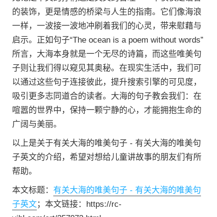
的装饰，更是情感的桥梁与人生的指南。它们像海浪
一样，一波接一波地冲刷着我们的心灵，带来慰藉与
启示。正如句子“The ocean is a poem without words”
所言，大海本身就是一个无尽的诗篇，而这些唯美句
子则让我们得以窥见其奥秘。在现实生活中，我们可
以通过这些句子连接彼此，提升搜索引擎的可见度，
吸引更多志同道合的读者。大海的句子教会我们：在
喧嚣的世界中，保持一颗宁静的心，才能拥抱生命的
广阔与美丽。
以上是关于有关大海的唯美句子 - 有关大海的唯美句
子英文的介绍，希望对想给儿童讲故事的朋友们有所
帮助。
本文标题：
有关大海的唯美句子 - 有关大海的唯美句
子英文
；本文链接：https://rc-