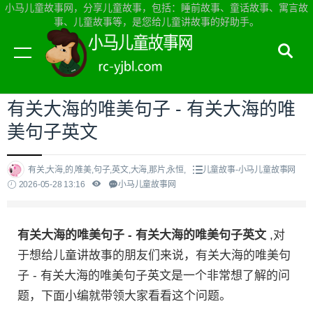
小马儿童故事网，分享儿童故事，包括：睡前故事、童话故事、寓言故
事、儿童故事等，是您给儿童讲故事的好助手。
当前位置：
小马儿童故事网首页
>
儿童故事
有关大海的唯美句子 - 有关大海的唯
美句子英文
有关,大海,的,唯美,句子,英文,大海,那片,永恒,
儿童故事-小马儿童故事网
2026-05-28 13:16
小马儿童故事网
有关大海的唯美句子 - 有关大海的唯美句子英文
,对
于想给儿童讲故事的朋友们来说，有关大海的唯美句
子 - 有关大海的唯美句子英文是一个非常想了解的问
题，下面小编就带领大家看看这个问题。