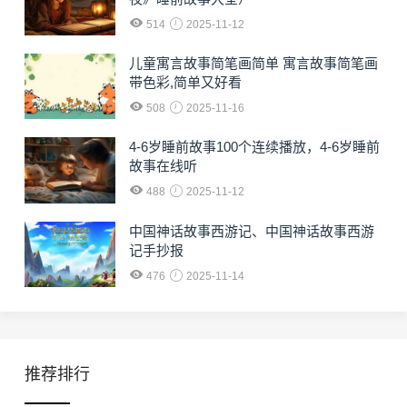
514
2025-11-12
儿童寓言故事简笔画简单 寓言故事简笔画
带色彩,简单又好看
508
2025-11-16
4-6岁睡前故事100个连续播放，4-6岁睡前
故事在线听
488
2025-11-12
中国神话故事西游记、中国神话故事西游
记手抄报
476
2025-11-14
推荐排行