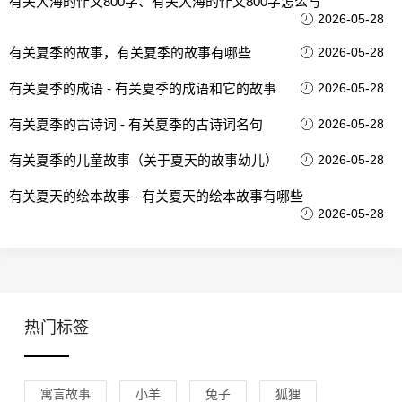
有关大海的作文800字、有关大海的作文800字怎么写
2026-05-28
有关夏季的故事，有关夏季的故事有哪些
2026-05-28
有关夏季的成语 - 有关夏季的成语和它的故事
2026-05-28
有关夏季的古诗词 - 有关夏季的古诗词名句
2026-05-28
有关夏季的儿童故事（关于夏天的故事幼儿）
2026-05-28
有关夏天的绘本故事 - 有关夏天的绘本故事有哪些
2026-05-28
热门标签
寓言故事
小羊
兔子
狐狸