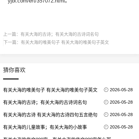
yjbl.com/ert/357072.html。
上一篇：
有关大海的古诗；有关大海的古诗词名句
下一篇：
有关大海的唯美句子 有关大海的唯美句子英文
猜你喜欢
有关大海的唯美句子 有关大海的唯美句子英文
2026-05-28
有关大海的古诗；有关大海的古诗词名句
2026-05-28
有关大海的古诗 有关大海的古诗四句五言绝句
2026-05-28
有关大海的儿童故事；有关大海的小故事
2026-05-28