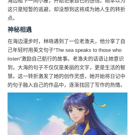
海边租下一间小屋，开始记录自己的感悟。她本以为
这只是短暂的逃避，却没想到这将成为她人生的转折
点。
神秘相遇
在海边漫步时，林晓遇到了一位老渔夫，他分享了自
己年轻时用英文句子“The sea speaks to those who
listen”激励自己航行的故事。老渔夫的话语让她意识
到，大海的句子不仅仅是美丽的文字，更是生活的智
慧。这一转折激发了她的创作灵感，她开始将日记中
的句子融入自己的作品中，逐渐找回了写作的热情。